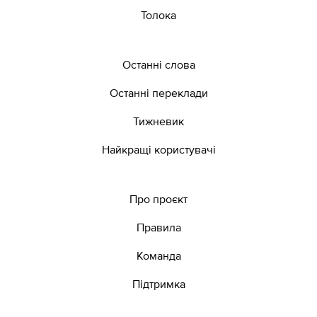
Толока
Останні слова
Останні переклади
Тижневик
Найкращі користувачі
Про проєкт
Правила
Команда
Підтримка