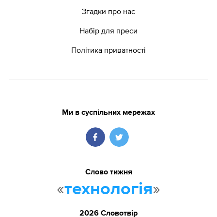
Згадки про нас
Набір для преси
Політика приватності
Ми в суспільних мережах
Слово тижня
«
»
технологія
2026 Словотвір