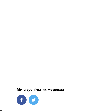
Ми в суспільних мережах
ті