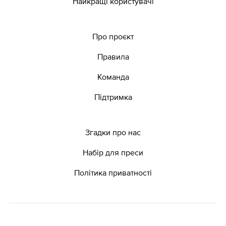
Найкращі користувачі
Про проєкт
Правила
Команда
Підтримка
Згадки про нас
Набір для преси
Політика приватності