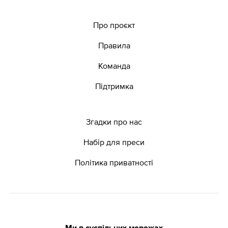
Про проєкт
Правила
Команда
Підтримка
Згадки про нас
Набір для преси
Політика приватності