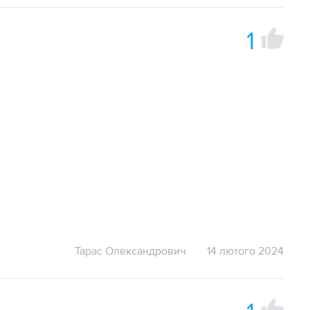
1
Тарас Олександрович
14 лютого 2024