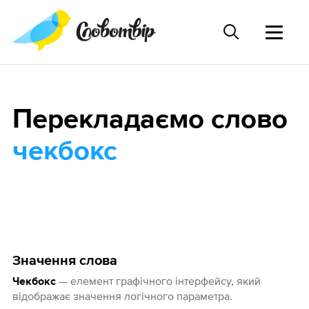
Перекладаємо слово
чекбокс
Значення слова
— елемент графічного інтерфейсу, який
Чекбокс
відображає значення логічного параметра.