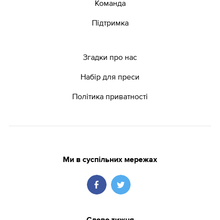
Команда
Підтримка
Згадки про нас
Набір для преси
Політика приватності
Ми в суспільних мережах