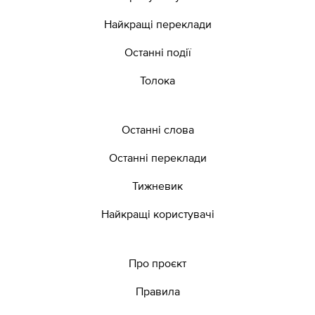
Найкращі переклади
Останні події
Толока
Останні слова
Останні переклади
Тижневик
Найкращі користувачі
Про проєкт
Правила