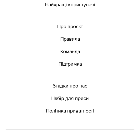
Найкращі користувачі
Про проєкт
Правила
Команда
Підтримка
Згадки про нас
Набір для преси
Політика приватності