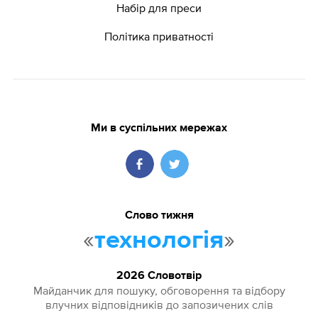
Набір для преси
Політика приватності
Ми в суспільних мережах
Слово тижня
«
»
технологія
2026 Словотвір
Майданчик для пошуку, обговорення та відбору
влучних відповідників до запозичених слів