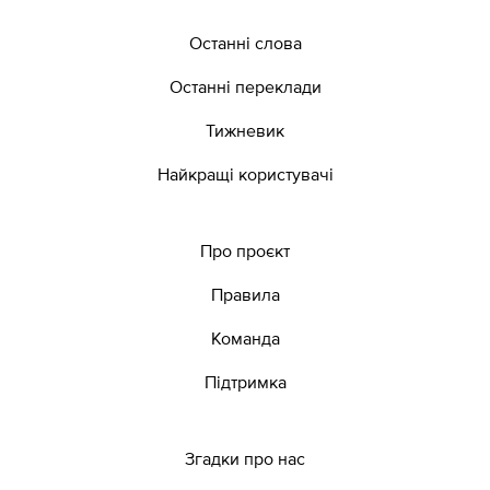
Останні слова
Останні переклади
Тижневик
Найкращі користувачі
Про проєкт
Правила
Команда
Підтримка
Згадки про нас