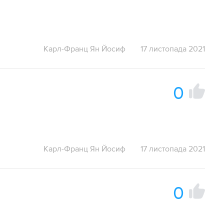
Карл-Франц Ян Йосиф
17 листопада 2021
0
Карл-Франц Ян Йосиф
17 листопада 2021
0