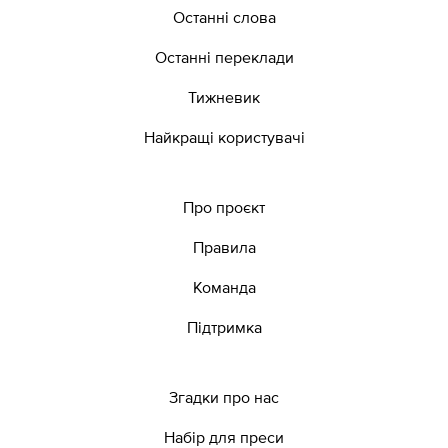
Останні слова
Останні переклади
Тижневик
Найкращі користувачі
Про проєкт
Правила
Команда
Підтримка
Згадки про нас
Набір для преси