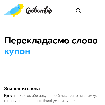
Перекладаємо слово
купон
Значення слова
— квиток або аркуш, який дає право на знижку,
Купон
подарунок чи інші особливі умови купівлі.