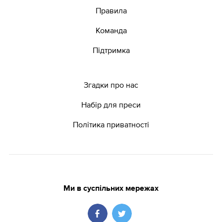
Правила
Команда
Підтримка
Згадки про нас
Набір для преси
Політика приватності
Ми в суспільних мережах