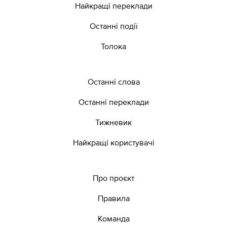
Найкращі переклади
Останні події
Толока
Останні слова
Останні переклади
Тижневик
Найкращі користувачі
Про проєкт
Правила
Команда