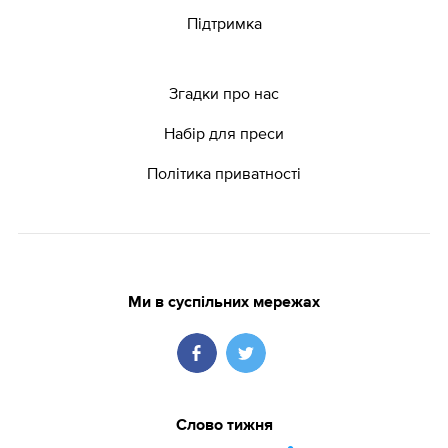
Підтримка
Згадки про нас
Набір для преси
Політика приватності
Ми в суспільних мережах
Слово тижня