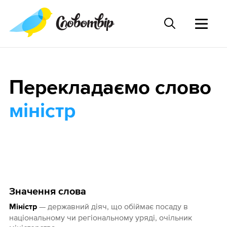
Перекладаємо слово
міністр
Значення слова
— державний діяч, що обіймає посаду в
Міністр
національному чи регіональному уряді, очільник