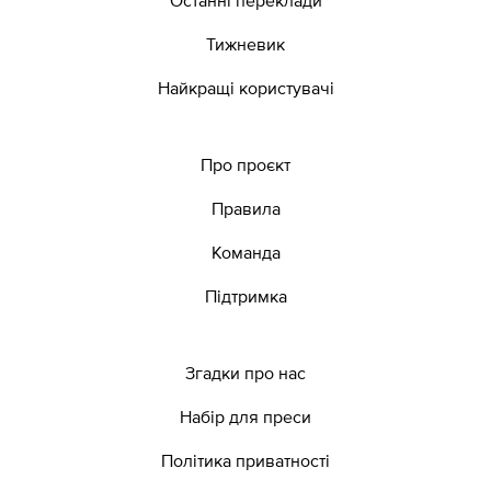
Тижневик
Найкращі користувачі
Про проєкт
Правила
Команда
Підтримка
Згадки про нас
Набір для преси
Політика приватності