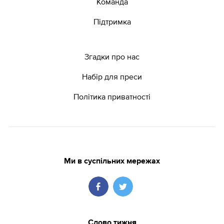
Команда
Підтримка
Згадки про нас
Набір для преси
Політика приватності
Ми в суспільних мережах
Слово тижня