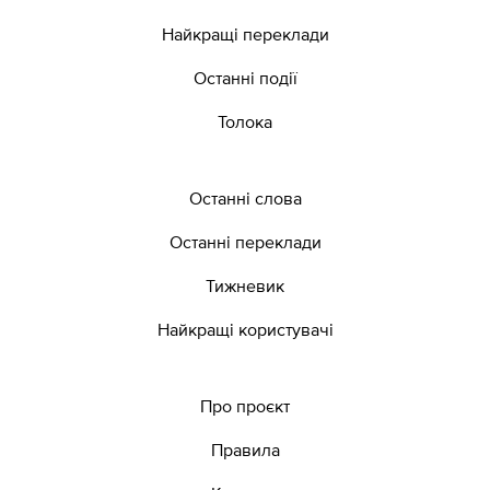
Найкращі переклади
Останні події
Толока
Останні слова
Останні переклади
Тижневик
Найкращі користувачі
Про проєкт
Правила