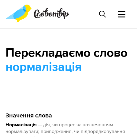
Перекладаємо слово
нормалізація
Значення слова
— дія, чи процес за познеченням
Нормалізація
нормалізувати; приводження, чи підпорядковування