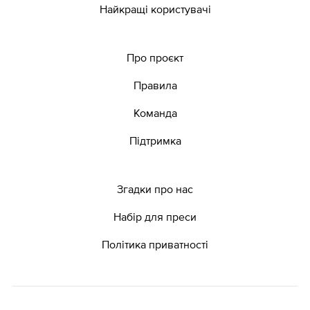
Найкращі користувачі
Про проєкт
Правила
Команда
Підтримка
Згадки про нас
Набір для преси
Політика приватності