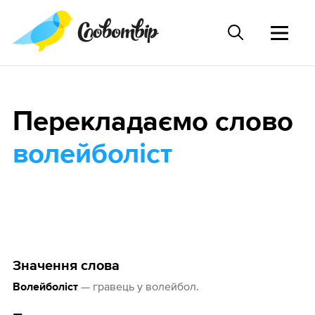
Перекладаємо слово
волейболіст
Значення слова
— гравець у волейбол.
Волейболіст