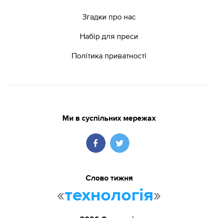
Згадки про нас
Набір для преси
Політика приватності
Ми в суспільних мережах
Слово тижня
«
»
технологія