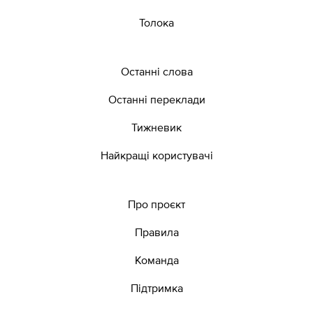
Толока
Останні слова
Останні переклади
Тижневик
Найкращі користувачі
Про проєкт
Правила
Команда
Підтримка