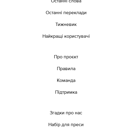
Останні слова
Останні переклади
Тижневик
Найкращі користувачі
Про проєкт
Правила
Команда
Підтримка
Згадки про нас
Набір для преси