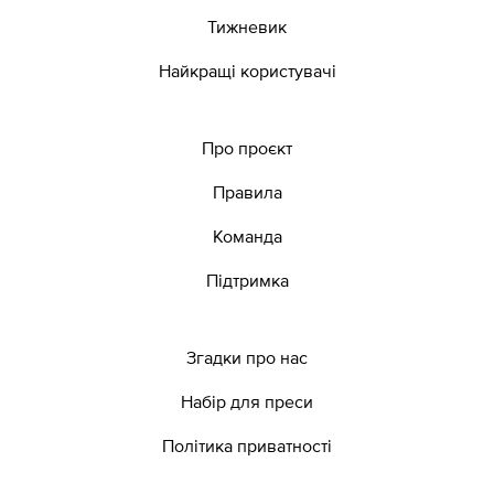
Тижневик
Найкращі користувачі
Про проєкт
Правила
Команда
Підтримка
Згадки про нас
Набір для преси
Політика приватності