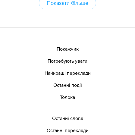
Показати більше
Покажчик
Потребують уваги
Найкращі переклади
Останні події
Толока
Останні слова
Останні переклади