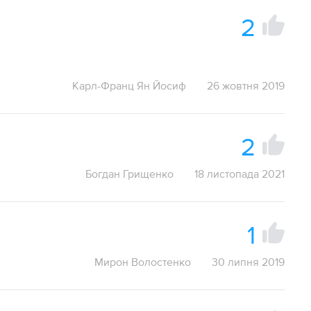
2
Карл-Франц Ян Йосиф
26 жовтня 2019
2
Богдан Грищенко
18 листопада 2021
1
Мирон Волостенко
30 липня 2019