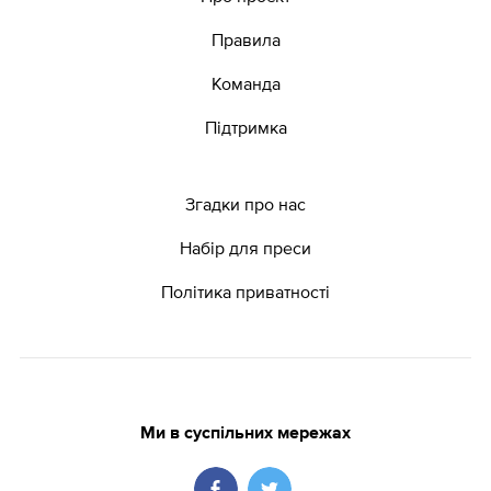
Правила
Команда
Підтримка
Згадки про нас
Набір для преси
Політика приватності
Ми в суспільних мережах