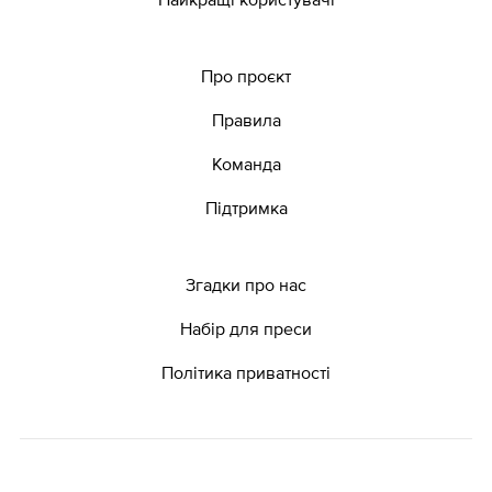
Про проєкт
Правила
Команда
Підтримка
Згадки про нас
Набір для преси
Політика приватності