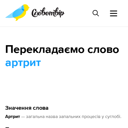
Перекладаємо слово
артрит
Значення слова
— загальна назва запальних процесів у суглобі.
Артрит