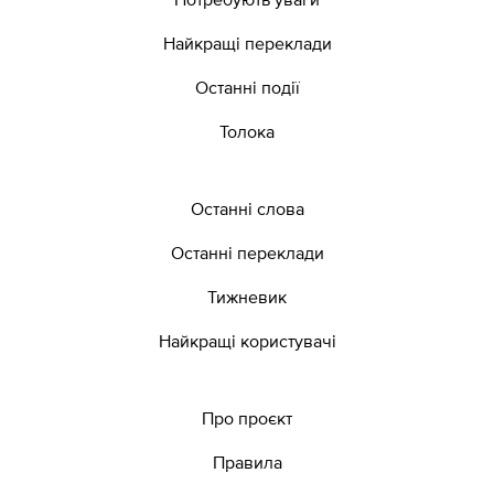
Найкращі переклади
Останні події
Толока
Останні слова
Останні переклади
Тижневик
Найкращі користувачі
Про проєкт
Правила