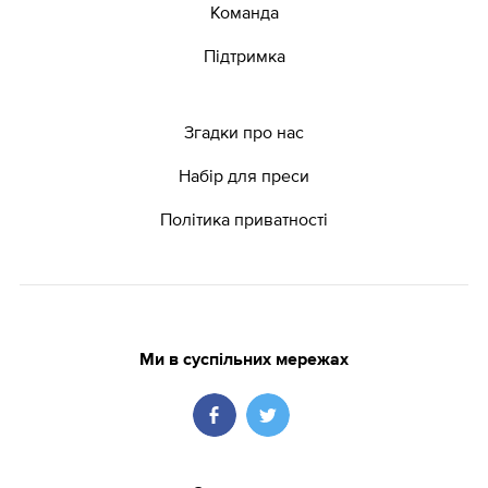
Команда
Підтримка
Згадки про нас
Набір для преси
Політика приватності
Ми в суспільних мережах