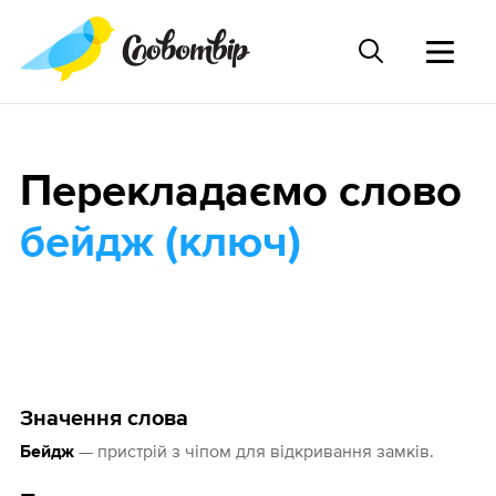
Перекладаємо слово
бейдж (ключ)
Значення слова
— пристрій з чіпом для відкривання замків.
Бейдж