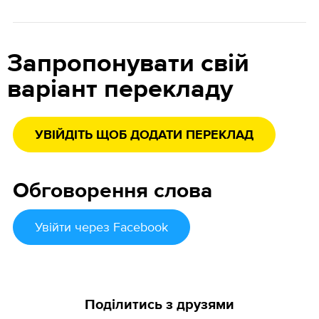
Запропонувати свій
варіант перекладу
УВІЙДІТЬ ЩОБ ДОДАТИ ПЕРЕКЛАД
Обговорення слова
Увійти
через Facebook
Поділитись з друзями