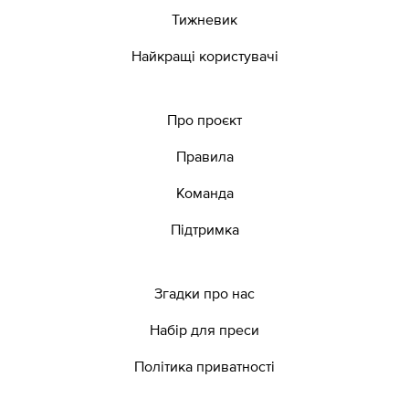
Тижневик
Найкращі користувачі
Про проєкт
Правила
Команда
Підтримка
Згадки про нас
Набір для преси
Політика приватності