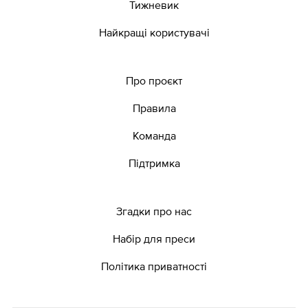
Тижневик
Найкращі користувачі
Про проєкт
Правила
Команда
Підтримка
Згадки про нас
Набір для преси
Політика приватності