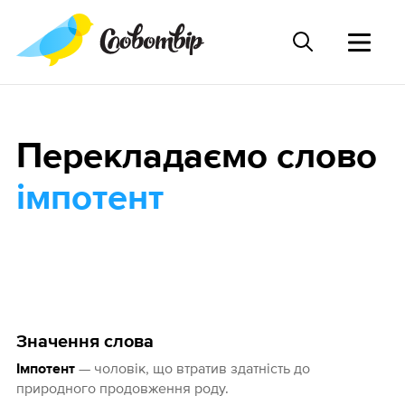
Перекладаємо слово
імпотент
Значення слова
— чоловік, що втратив здатність до
Імпотент
природного продовження роду.