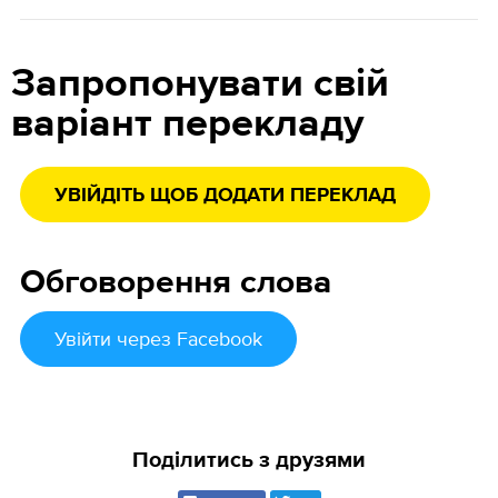
Запропонувати свій
варіант перекладу
УВІЙДІТЬ ЩОБ ДОДАТИ ПЕРЕКЛАД
Обговорення слова
Увійти
через Facebook
Поділитись з друзями