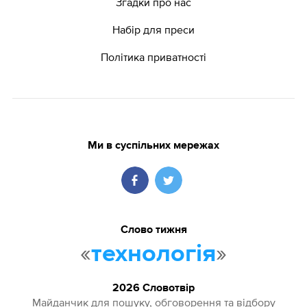
Згадки про нас
Набір для преси
Політика приватності
Ми в суспільних мережах
Слово тижня
«
»
технологія
2026 Словотвір
Майданчик для пошуку, обговорення та відбору