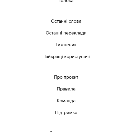
Толока
Останні слова
Останні переклади
Тижневик
Найкращі користувачі
Про проєкт
Правила
Команда
Підтримка