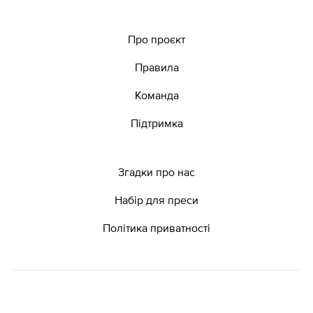
Про проєкт
Правила
Команда
Підтримка
Згадки про нас
Набір для преси
Політика приватності