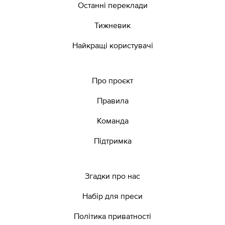
Останні переклади
Тижневик
Найкращі користувачі
Про проєкт
Правила
Команда
Підтримка
Згадки про нас
Набір для преси
Політика приватності