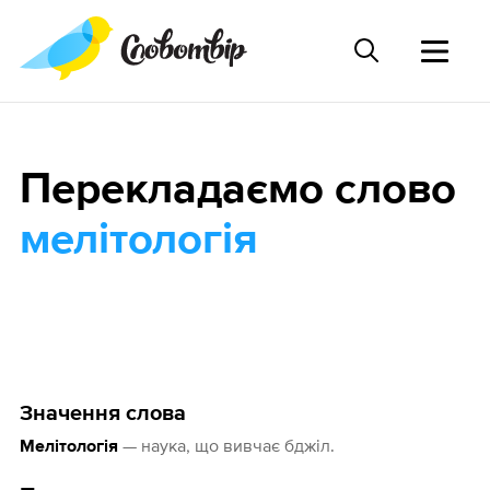
Перекладаємо слово
мелітологія
Значення слова
— наука, що вивчає бджіл.
Мелітологія