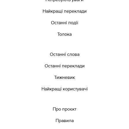
Найкращі переклади
Останні події
Толока
Останні слова
Останні переклади
Тижневик
Найкращі користувачі
Про проєкт
Правила