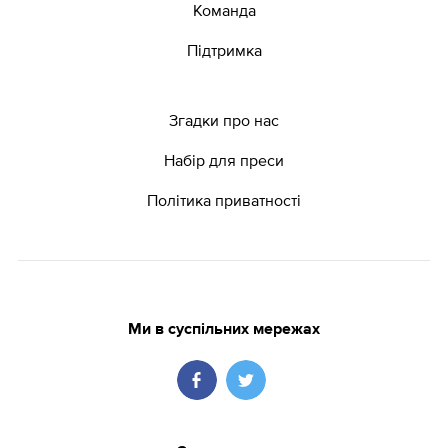
Команда
Підтримка
Згадки про нас
Набір для преси
Політика приватності
Ми в суспільних мережах