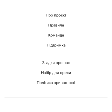
Про проєкт
Правила
Команда
Підтримка
Згадки про нас
Набір для преси
Політика приватності