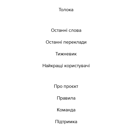
Толока
Останні слова
Останні переклади
Тижневик
Найкращі користувачі
Про проєкт
Правила
Команда
Підтримка