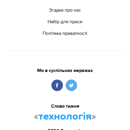
Згадки про нас
Набір для преси
Політика приватності
Ми в суспільних мережах
Слово тижня
«
»
технологія