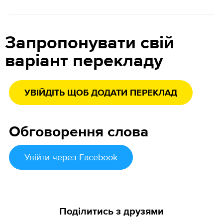
Запропонувати свій
варіант перекладу
УВІЙДІТЬ ЩОБ ДОДАТИ ПЕРЕКЛАД
Обговорення слова
Увійти
через Facebook
Поділитись з друзями