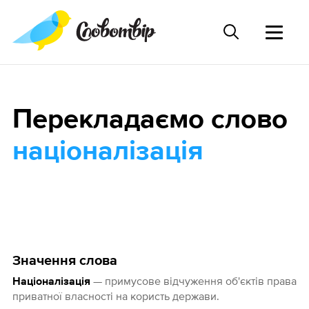
Перекладаємо слово
націоналізація
Значення слова
— примусове відчуження об'єктів права
Націоналізація
приватної власності на користь держави.