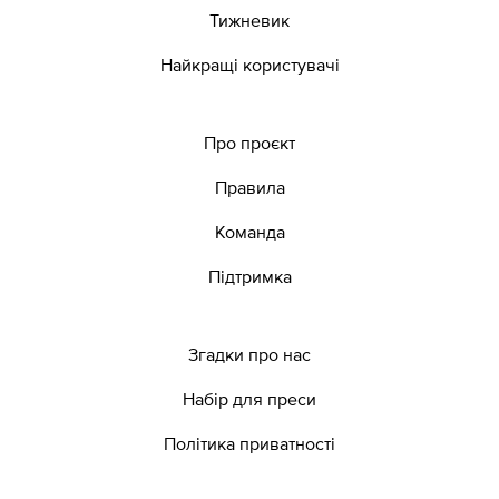
Тижневик
Найкращі користувачі
Про проєкт
Правила
Команда
Підтримка
Згадки про нас
Набір для преси
Політика приватності