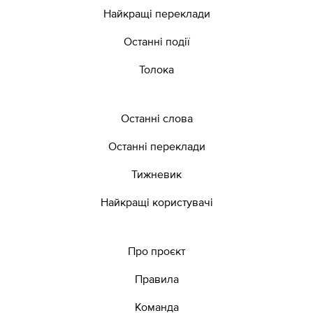
Найкращі переклади
Останні події
Толока
Останні слова
Останні переклади
Тижневик
Найкращі користувачі
Про проєкт
Правила
Команда