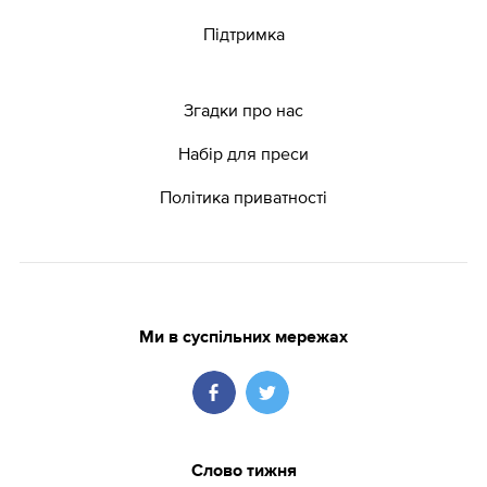
Підтримка
Згадки про нас
Набір для преси
Політика приватності
Ми в суспільних мережах
Слово тижня