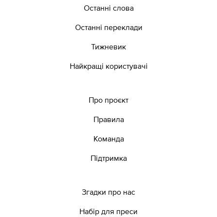
Останні слова
Останні переклади
Тижневик
Найкращі користувачі
Про проєкт
Правила
Команда
Підтримка
Згадки про нас
Набір для преси