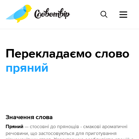
Перекладаємо слово
пряний
Значення слова
— стосовні до прянощів - смакові ароматичні
Пряний
речовини, що застосовуються для приготування