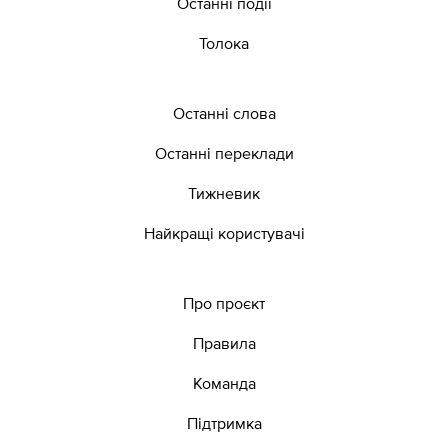
Останні події
Толока
Останні слова
Останні переклади
Тижневик
Найкращі користувачі
Про проєкт
Правила
Команда
Підтримка