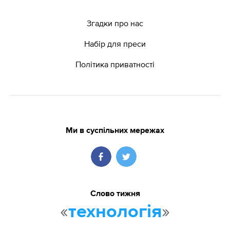
Згадки про нас
Набір для преси
Політика приватності
Ми в суспільних мережах
Слово тижня
«
»
технологія