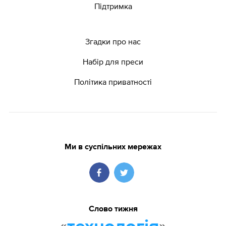
Підтримка
Згадки про нас
Набір для преси
Політика приватності
Ми в суспільних мережах
Слово тижня
«
»