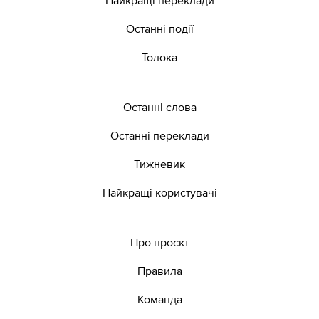
Останні події
Толока
Останні слова
Останні переклади
Тижневик
Найкращі користувачі
Про проєкт
Правила
Команда