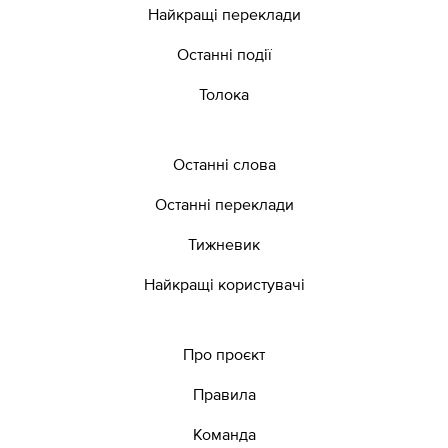
Найкращі переклади
Останні події
Толока
Останні слова
Останні переклади
Тижневик
Найкращі користувачі
Про проєкт
Правила
Команда