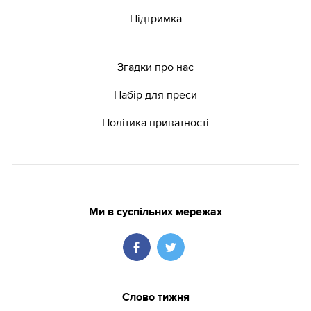
Підтримка
Згадки про нас
Набір для преси
Політика приватності
Ми в суспільних мережах
Слово тижня