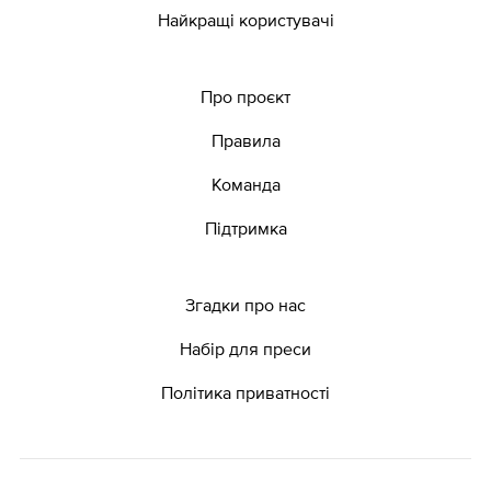
Найкращі користувачі
Про проєкт
Правила
Команда
Підтримка
Згадки про нас
Набір для преси
Політика приватності