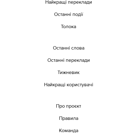
Найкращі переклади
Останні події
Толока
Останні слова
Останні переклади
Тижневик
Найкращі користувачі
Про проєкт
Правила
Команда