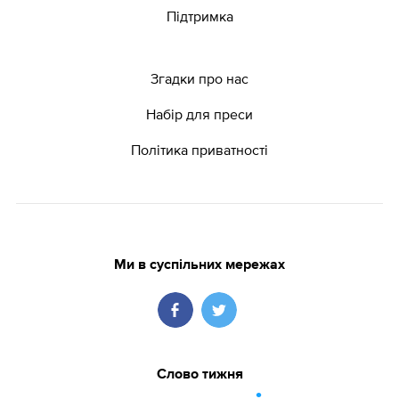
Підтримка
Згадки про нас
Набір для преси
Політика приватності
Ми в суспільних мережах
Слово тижня