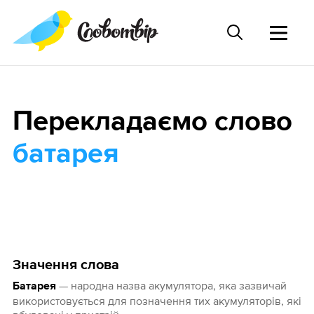
Перекладаємо слово
батарея
Значення слова
— народна назва акумулятора, яка зазвичай
Батарея
використовується для позначення тих акумуляторів, які