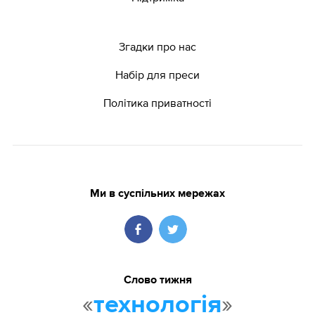
Згадки про нас
Набір для преси
Політика приватності
Ми в суспільних мережах
Слово тижня
«
»
технологія