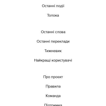
Останні події
Толока
Останні слова
Останні переклади
Тижневик
Найкращі користувачі
Про проєкт
Правила
Команда
Підтримка