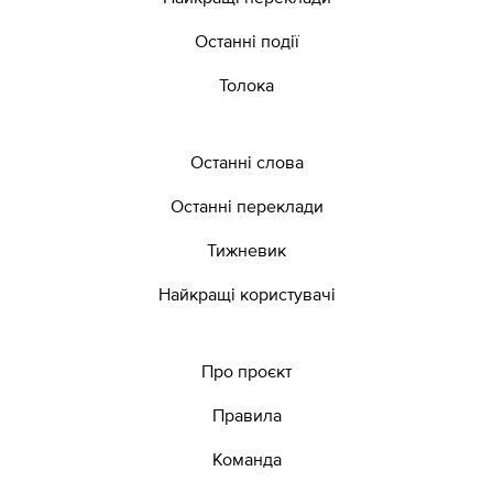
Останні події
Толока
Останні слова
Останні переклади
Тижневик
Найкращі користувачі
Про проєкт
Правила
Команда