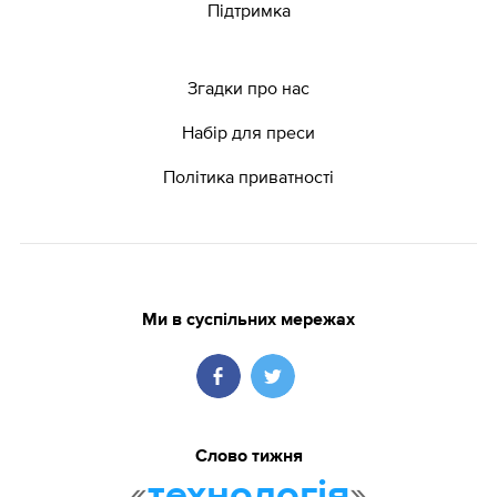
Підтримка
Згадки про нас
Набір для преси
Політика приватності
Ми в суспільних мережах
Слово тижня
«
»
технологія