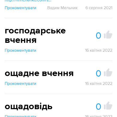
Прокоментувати
Вадим Мельник
6 серпня 2021
господарське
0
вчення
Прокоментувати
16 квітня 2022
0
ощадне вчення
Прокоментувати
16 квітня 2022
0
ощадовідь
Прокоментувати
16 квітня 2022