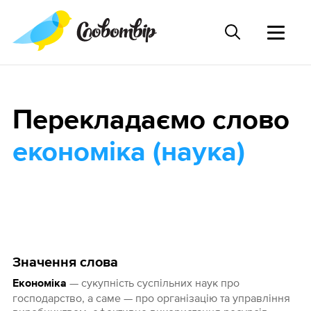
Перекладаємо слово
економіка (наука)
Значення слова
— сукупність суспільних наук про
Економіка
господарство, а саме — про організацію та управління