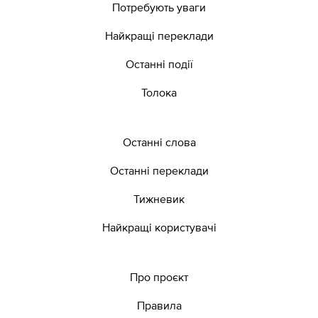
Потребують уваги
Найкращі переклади
Останні події
Толока
Останні слова
Останні переклади
Тижневик
Найкращі користувачі
Про проєкт
Правила