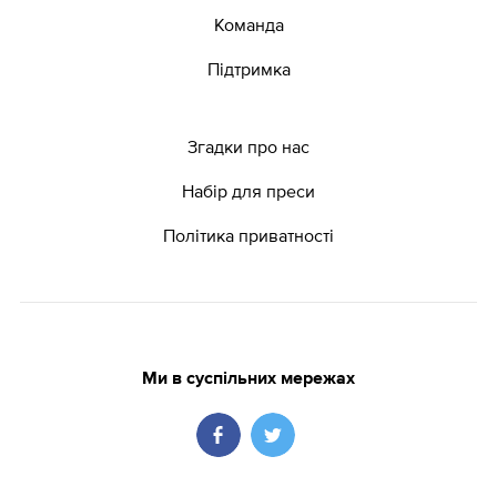
Команда
Підтримка
Згадки про нас
Набір для преси
Політика приватності
Ми в суспільних мережах