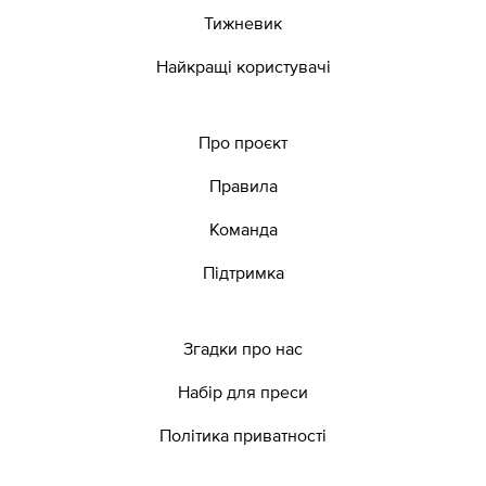
Тижневик
Найкращі користувачі
Про проєкт
Правила
Команда
Підтримка
Згадки про нас
Набір для преси
Політика приватності