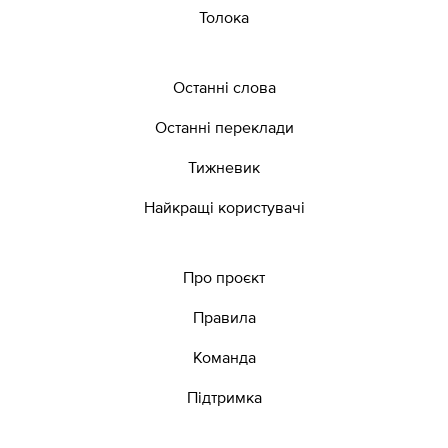
Толока
Останні слова
Останні переклади
Тижневик
Найкращі користувачі
Про проєкт
Правила
Команда
Підтримка