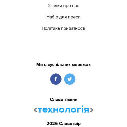
Згадки про нас
Набір для преси
Політика приватності
Ми в суспільних мережах
Слово тижня
«
»
технологія
2026 Словотвір