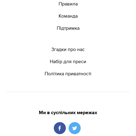
Правила
Команда
Підтримка
Згадки про нас
Набір для преси
Політика приватності
Ми в суспільних мережах