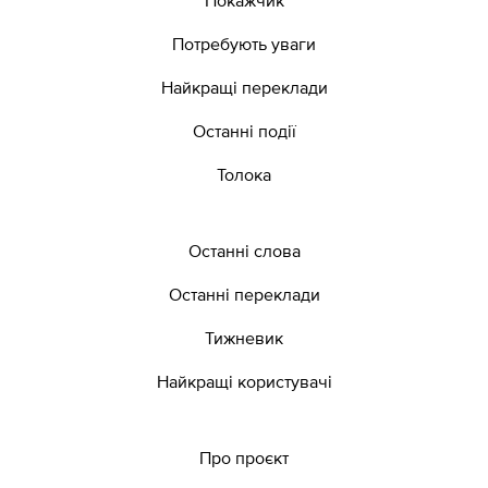
Потребують уваги
Найкращі переклади
Останні події
Толока
Останні слова
Останні переклади
Тижневик
Найкращі користувачі
Про проєкт