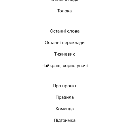
Толока
Останні слова
Останні переклади
Тижневик
Найкращі користувачі
Про проєкт
Правила
Команда
Підтримка