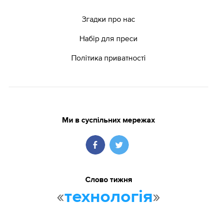
Згадки про нас
Набір для преси
Політика приватності
Ми в суспільних мережах
Слово тижня
«
»
технологія