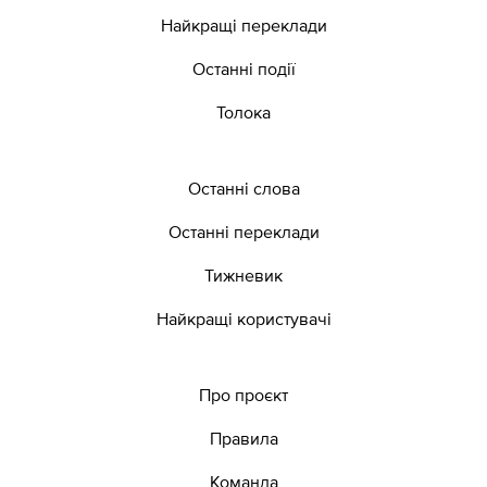
Найкращі переклади
Останні події
Толока
Останні слова
Останні переклади
Тижневик
Найкращі користувачі
Про проєкт
Правила
Команда