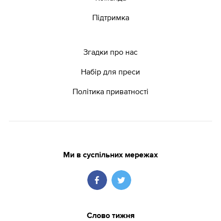
Підтримка
Згадки про нас
Набір для преси
Політика приватності
Ми в суспільних мережах
Слово тижня