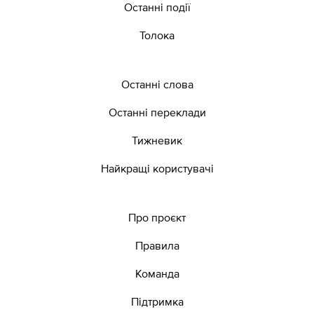
Останні події
Толока
Останні слова
Останні переклади
Тижневик
Найкращі користувачі
Про проєкт
Правила
Команда
Підтримка