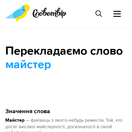
Перекладаємо слово
майстер
Значення слова
— фахівець з якого-небудь ремесла. Той, хто
Майстер
досяг високої майстерності, досконалості в своїй