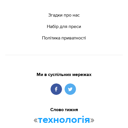
Згадки про нас
Набір для преси
Політика приватності
Ми в суспільних мережах
Слово тижня
«
»
технологія