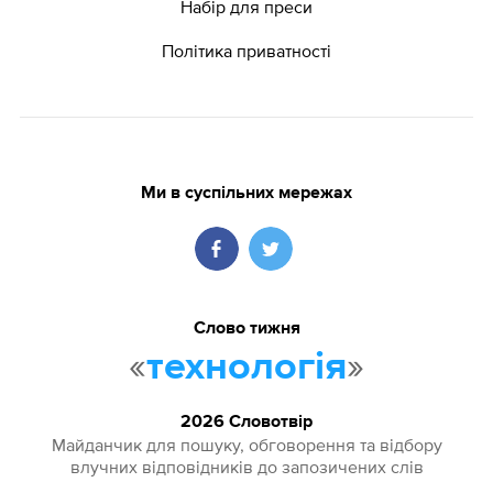
Набір для преси
Політика приватності
Ми в суспільних мережах
Слово тижня
«
»
технологія
2026 Словотвір
Майданчик для пошуку, обговорення та відбору
влучних відповідників до запозичених слів