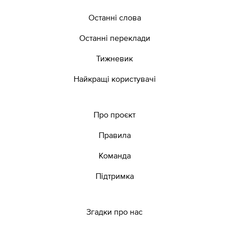
Останні слова
Останні переклади
Тижневик
Найкращі користувачі
Про проєкт
Правила
Команда
Підтримка
Згадки про нас