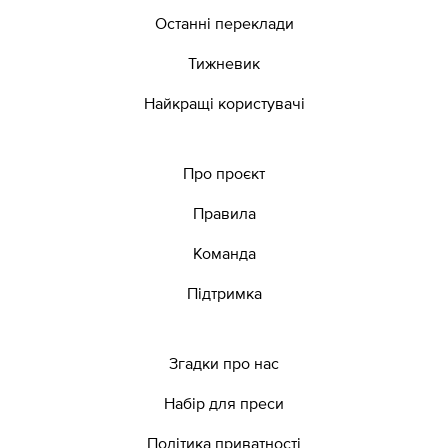
Останні переклади
Тижневик
Найкращі користувачі
Про проєкт
Правила
Команда
Підтримка
Згадки про нас
Набір для преси
Політика приватності