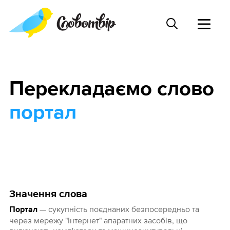
Перекладаємо слово
портал
Значення слова
— сукупність поєднаних безпосередньо та
Портал
через мережу "Інтернет" апаратних засобів, що