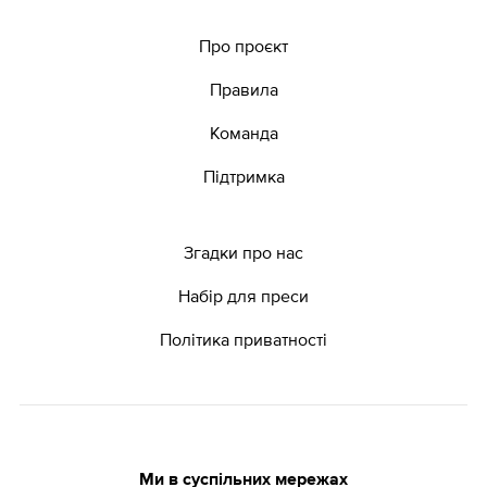
Про проєкт
Правила
Команда
Підтримка
Згадки про нас
Набір для преси
Політика приватності
Ми в суспільних мережах